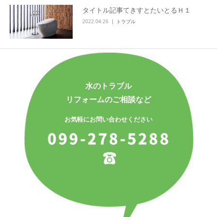
タイトル記事てきすとたいとるＨ１
2022.04.26
トラブル
水のトラブル
リフォームのご相談など
お気軽にお問い合わせください