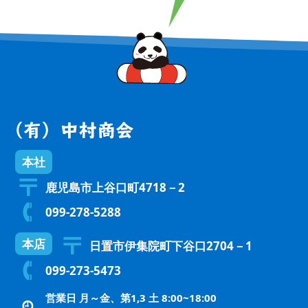
本社
鹿児島市上谷口町4718－2
099-278-5288
本店
日置市伊集院町下谷口2704－1
099-273-5473
営業日 月～金、第1,3 土 8:00~18:00