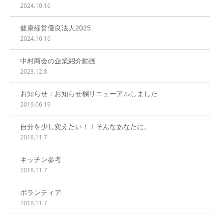
2024.10.16
健康経営優良法人2025
2024.10.16
中村商会の企業紹介動画
2023.12.8
お知らせ：お知らせ欄リニューアルしました
2019.06.19
自分を少し変えたい！！そんなあなたに。
2018.11.7
キッチン参考
2018.11.7
ボランティア
2018.11.7