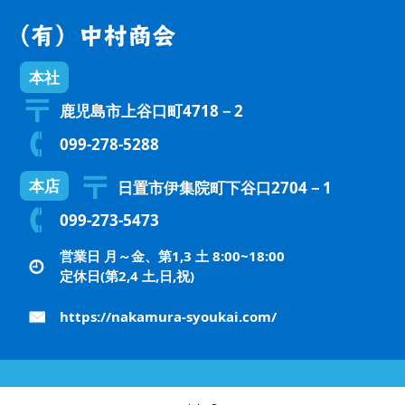
本社
鹿児島市上谷口町4718－2
099-278-5288
本店
日置市伊集院町下谷口2704－1
099-273-5473
営業日 月～金、第1,3 土 8:00~18:00
定休日(第2,4 土,日,祝)
https://nakamura-syoukai.com/