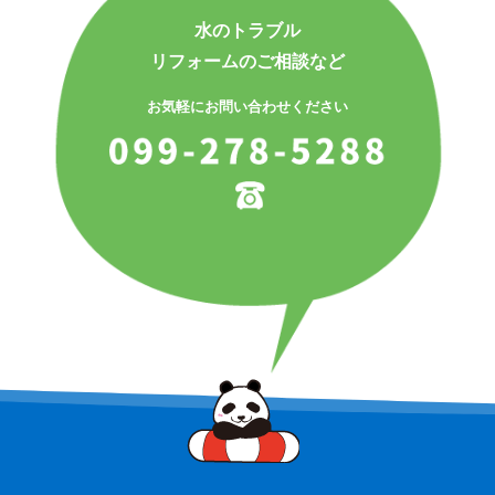
水のトラブル
リフォームのご相談など
お気軽にお問い合わせください