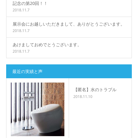
記念の第20回！！
2018.11.7
展示会にお越しいただきまして、ありがとうございます。
2018.11.7
あけましておめでとうございます。
2018.11.7
最近の実績と声
【匿名】水のトラブル
2018.11.10