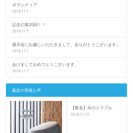
ボランティア
2018.11.7
記念の第20回！！
2018.11.7
展示会にお越しいただきまして、ありがとうございます。
2018.11.7
あけましておめでとうございます。
2018.11.7
最近の実績と声
【匿名】水のトラブル
2018.11.10