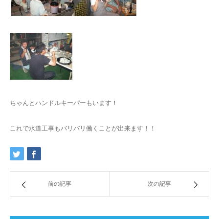
ちゃんとハンドルキーパーもいます！
これで水道工事もバリバリ働くことが出来ます！！
前の記事
次の記事