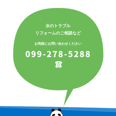
水のトラブル
リフォームのご相談など
お気軽にお問い合わせください