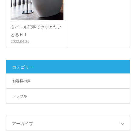
タイトル記事てきすとたい
とるＨ１
2022.04.26
カテゴリー
お客様の声
トラブル
アーカイブ