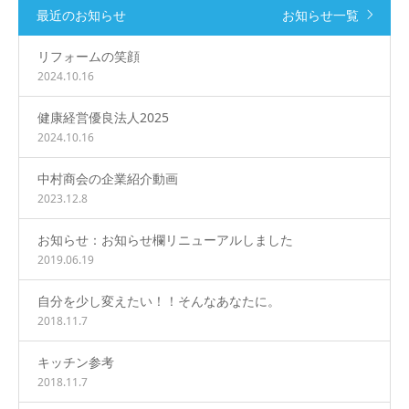
最近のお知らせ
お知らせ一覧
リフォームの笑顔
2024.10.16
健康経営優良法人2025
2024.10.16
中村商会の企業紹介動画
2023.12.8
お知らせ：お知らせ欄リニューアルしました
2019.06.19
自分を少し変えたい！！そんなあなたに。
2018.11.7
キッチン参考
2018.11.7