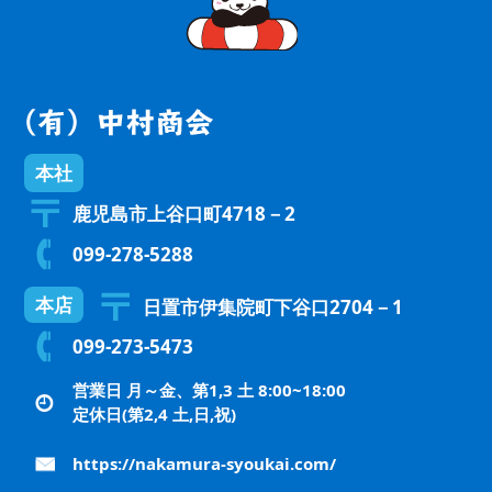
本社
鹿児島市上谷口町4718－2
099-278-5288
本店
日置市伊集院町下谷口2704－1
099-273-5473
営業日 月～金、第1,3 土 8:00~18:00
定休日(第2,4 土,日,祝)
https://nakamura-syoukai.com/