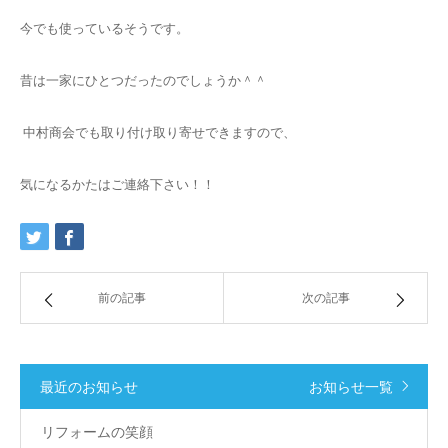
今でも使っているそうです。
昔は一家にひとつだったのでしょうか＾＾
中村商会でも取り付け取り寄せできますので、
気になるかたはご連絡下さい！！
前の記事
次の記事
最近のお知らせ
お知らせ一覧
リフォームの笑顔