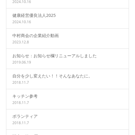
2024.10.16
健康経営優良法人2025
2024.10.16
中村商会の企業紹介動画
2023.12.8
お知らせ：お知らせ欄リニューアルしました
2019.06.19
自分を少し変えたい！！そんなあなたに。
2018.11.7
キッチン参考
2018.11.7
ボランティア
2018.11.7