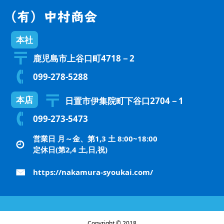
本社
鹿児島市上谷口町4718－2
099-278-5288
本店
日置市伊集院町下谷口2704－1
099-273-5473
営業日 月～金、第1,3 土 8:00~18:00
定休日(第2,4 土,日,祝)
https://nakamura-syoukai.com/
Copyright © 2018