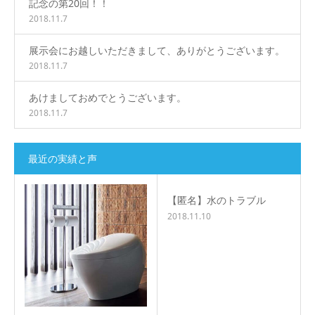
記念の第20回！！
2018.11.7
展示会にお越しいただきまして、ありがとうございます。
2018.11.7
あけましておめでとうございます。
2018.11.7
最近の実績と声
【匿名】水のトラブル
2018.11.10