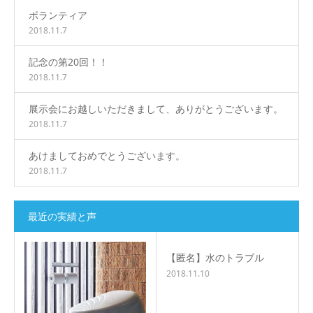
ボランティア
2018.11.7
記念の第20回！！
2018.11.7
展示会にお越しいただきまして、ありがとうございます。
2018.11.7
あけましておめでとうございます。
2018.11.7
最近の実績と声
【匿名】水のトラブル
2018.11.10