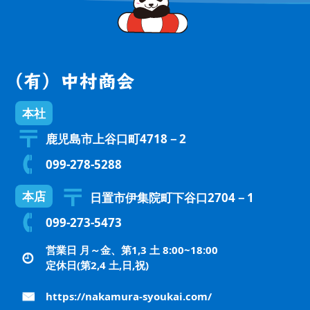
本社
鹿児島市上谷口町4718－2
099-278-5288
本店
日置市伊集院町下谷口2704－1
099-273-5473
営業日 月～金、第1,3 土 8:00~18:00
定休日(第2,4 土,日,祝)
https://nakamura-syoukai.com/