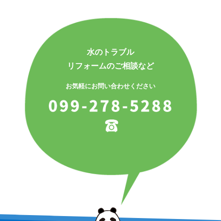
水のトラブル
リフォームのご相談など
お気軽にお問い合わせください