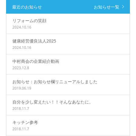
最近のお知らせ
お知らせ一覧
リフォームの笑顔
2024.10.16
健康経営優良法人2025
2024.10.16
中村商会の企業紹介動画
2023.12.8
お知らせ：お知らせ欄リニューアルしました
2019.06.19
自分を少し変えたい！！そんなあなたに。
2018.11.7
キッチン参考
2018.11.7