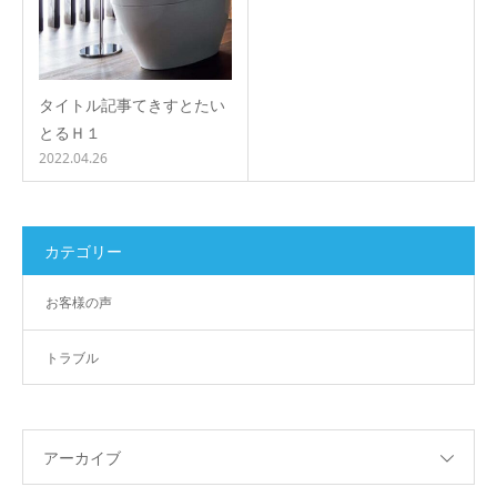
タイトル記事てきすとたい
とるＨ１
2022.04.26
カテゴリー
お客様の声
トラブル
アーカイブ