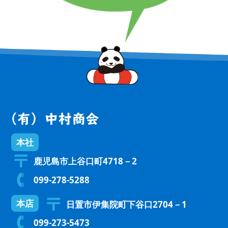
本社
鹿児島市上谷口町4718－2
099-278-5288
本店
日置市伊集院町下谷口2704－1
099-273-5473