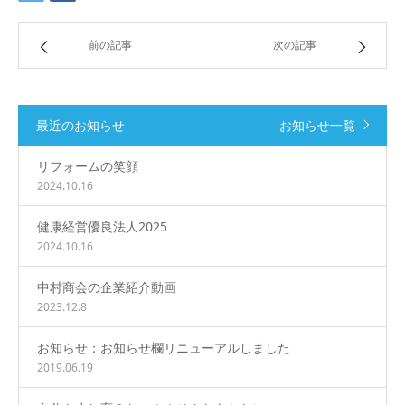
前の記事
次の記事
最近のお知らせ
お知らせ一覧
リフォームの笑顔
2024.10.16
健康経営優良法人2025
2024.10.16
中村商会の企業紹介動画
2023.12.8
お知らせ：お知らせ欄リニューアルしました
2019.06.19