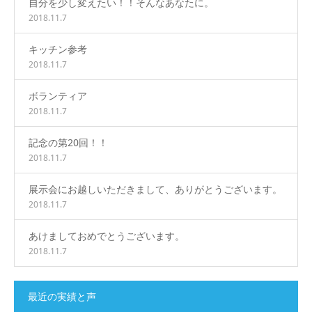
自分を少し変えたい！！そんなあなたに。
2018.11.7
キッチン参考
2018.11.7
ボランティア
2018.11.7
記念の第20回！！
2018.11.7
展示会にお越しいただきまして、ありがとうございます。
2018.11.7
あけましておめでとうございます。
2018.11.7
最近の実績と声