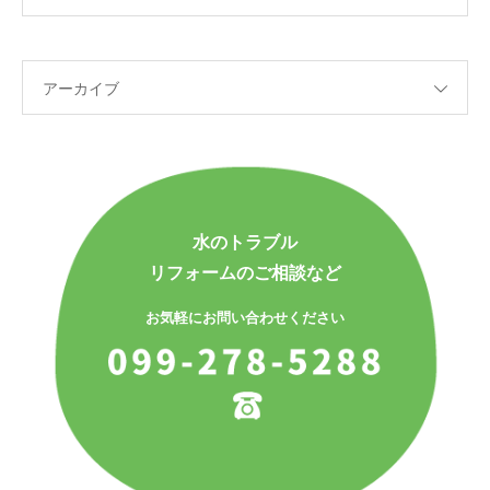
アーカイブ
水のトラブル
リフォームのご相談など
お気軽にお問い合わせください