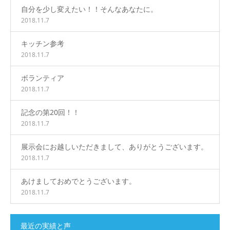
自分を少し変えたい！！そんなあなたに。
2018.11.7
キッチン参考
2018.11.7
ボランティア
2018.11.7
記念の第20回！！
2018.11.7
展示会にお越しいただきまして、ありがとうございます。
2018.11.7
あけましておめでとうございます。
2018.11.7
最近の実績と声