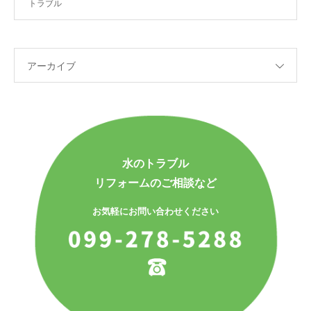
トラブル
アーカイブ
水のトラブル
リフォームのご相談など
お気軽にお問い合わせください